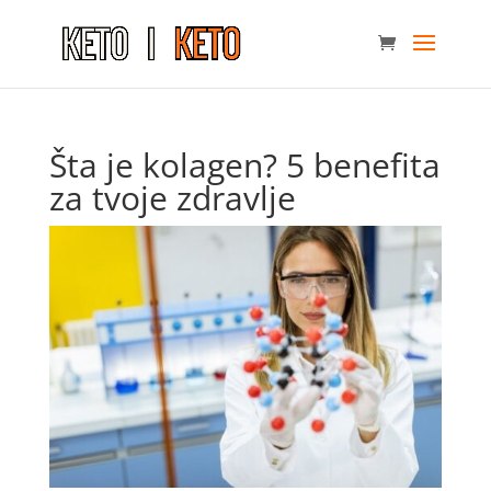
Šta je kolagen? 5 benefita
za tvoje zdravlje