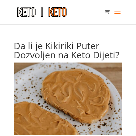
Da li je Kikiriki Puter
Dozvoljen na Keto Dijeti?